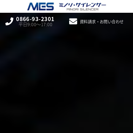
0866-93-2301
資料請求・お問い合わせ
平日9:00〜17:00