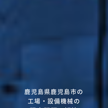
鹿児島県鹿児島市の
工場・設備機械の