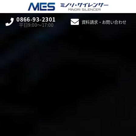
0866-93-2301
資料請求・お問い合わせ
平日9:00〜17:00