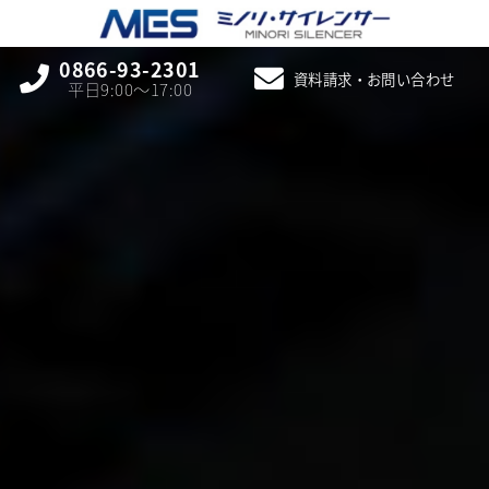
0866-93-2301
資料請求・お問い合わせ
平日9:00〜17:00