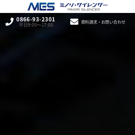
0866-93-2301
資料請求・お問い合わせ
平日9:00〜17:00