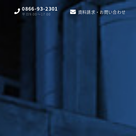
0866-93-2301
資料請求・お問い合わせ
平日9:00〜17:00