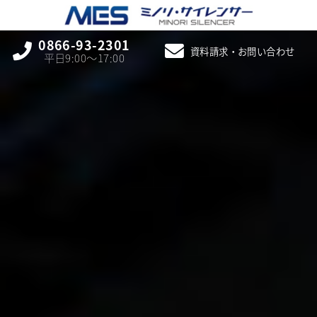
0866-93-2301
資料請求・お問い合わせ
平日9:00〜17:00