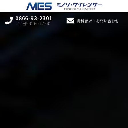
0866-93-2301
資料請求・お問い合わせ
平日9:00〜17:00