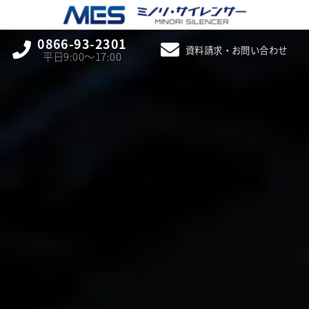
0866-93-2301
資料請求・お問い合わせ
平日9:00〜17:00