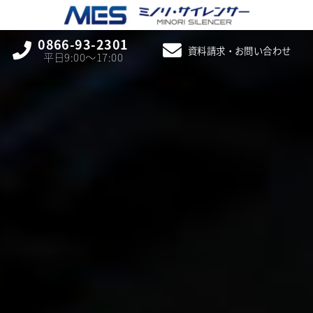
0866-93-2301
資料請求・お問い合わせ
平日9:00〜17:00