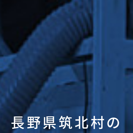
長野県筑北村の