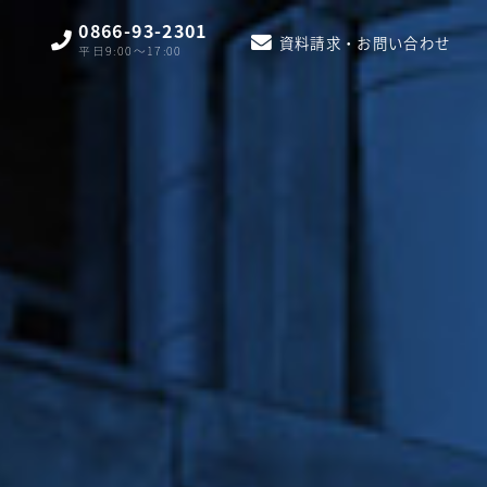
0866-93-2301
資料請求・お問い合わせ
平日9:00〜17:00