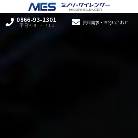
0866-93-2301
資料請求・お問い合わせ
平日9:00〜17:00