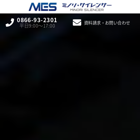
0866-93-2301
資料請求・お問い合わせ
平日9:00〜17:00