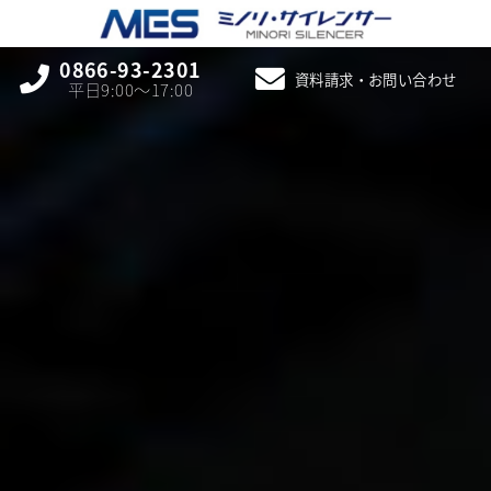
0866-93-2301
資料請求・お問い合わせ
平日9:00〜17:00