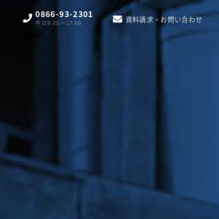
0866-93-2301
資料請求・お問い合わせ
平日9:00〜17:00