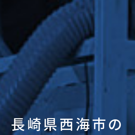
長崎県西海市の