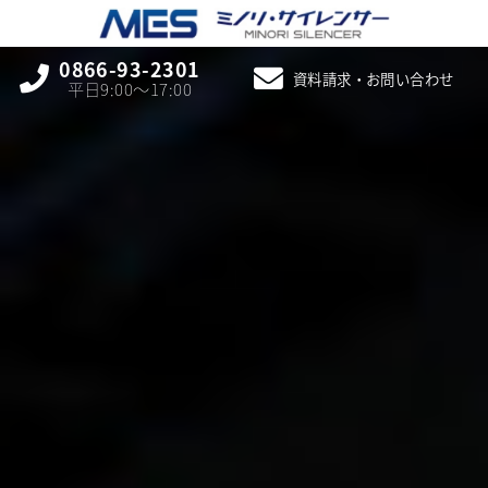
0866-93-2301
資料請求・お問い合わせ
平日9:00〜17:00