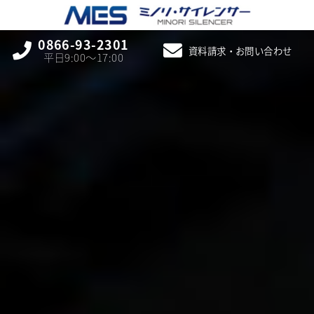
0866-93-2301
資料請求・お問い合わせ
平日9:00〜17:00