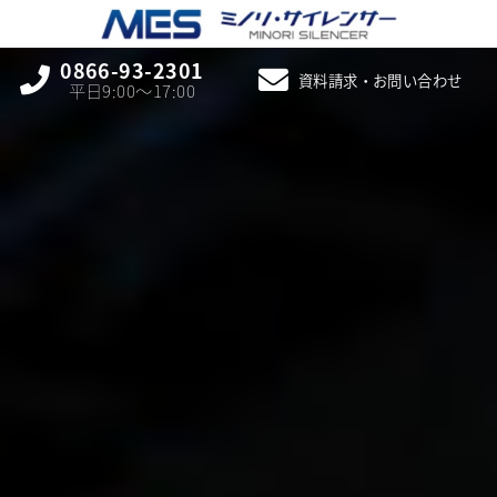
0866-93-2301
資料請求・お問い合わせ
平日9:00〜17:00