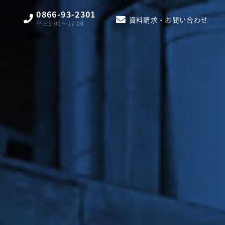
0866-93-2301
資料請求・お問い合わせ
平日9:00〜17:00