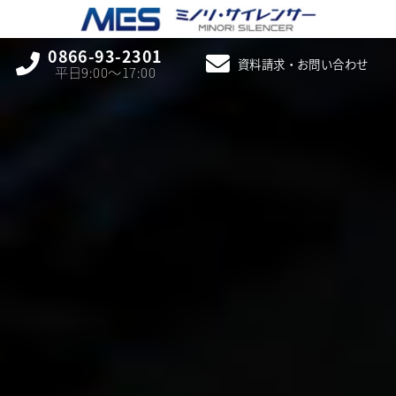
0866-93-2301
資料請求・お問い合わせ
平日9:00〜17:00