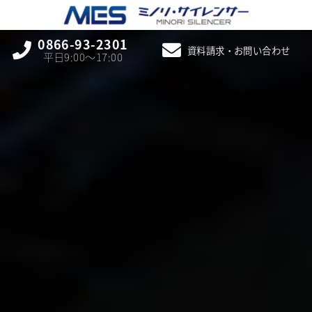
0866-93-2301
資料請求・お問い合わせ
平日9:00〜17:00