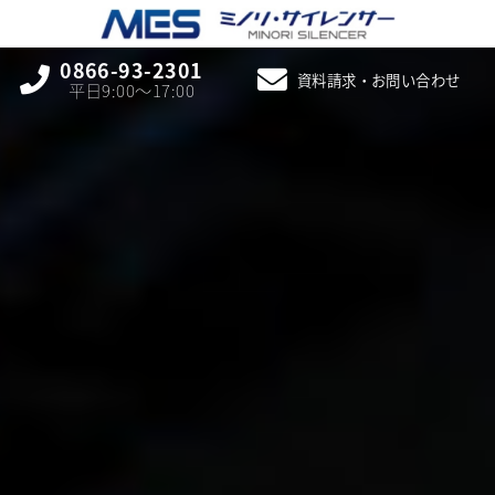
0866-93-2301
資料請求・お問い合わせ
平日9:00〜17:00