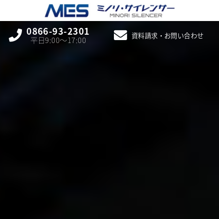
0866-93-2301
資料請求・お問い合わせ
平日9:00〜17:00