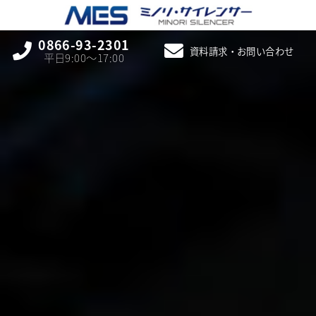
0866-93-2301
資料請求・お問い合わせ
平日9:00〜17:00