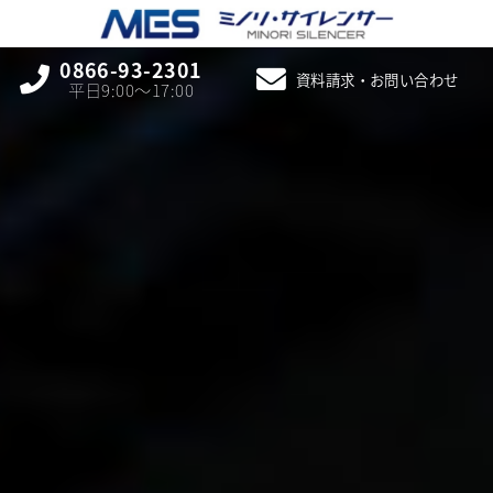
0866-93-2301
資料請求・お問い合わせ
平日9:00〜17:00