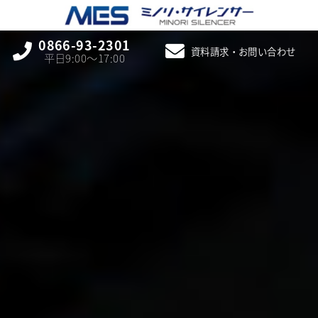
0866-93-2301
資料請求・お問い合わせ
平日9:00〜17:00