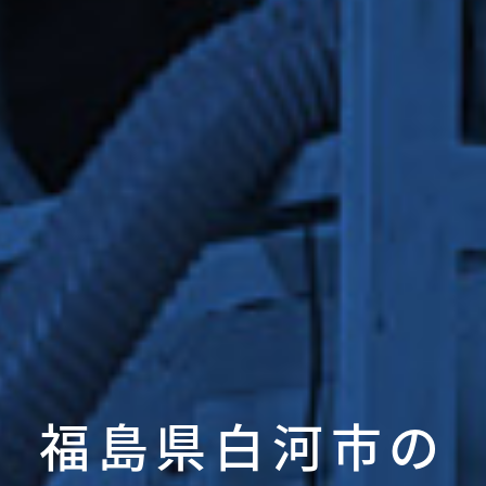
福島県白河市の