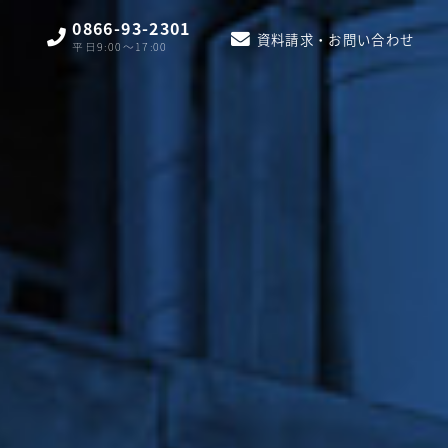
0866-93-2301
資料請求・お問い合わせ
平日9:00〜17:00