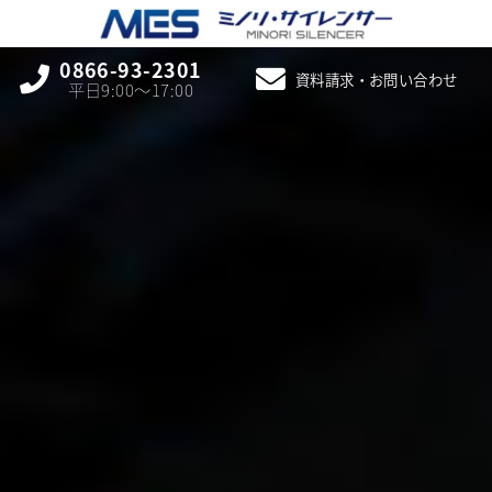
0866-93-2301
資料請求・お問い合わせ
平日9:00〜17:00