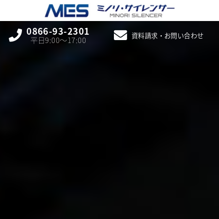
0866-93-2301
資料請求・お問い合わせ
平日9:00〜17:00