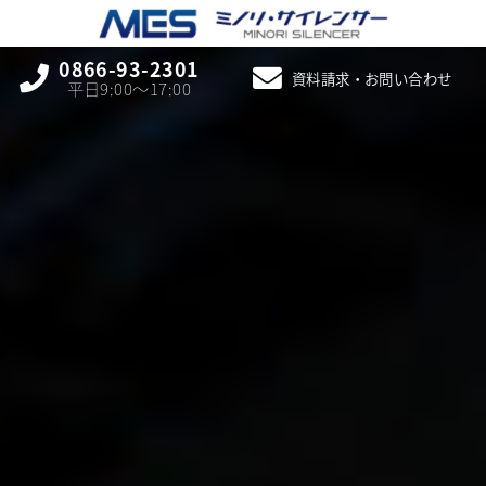
0866-93-2301
資料請求・お問い合わせ
平日9:00〜17:00