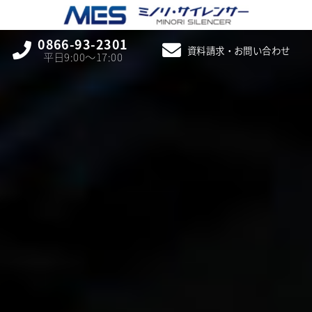
0866-93-2301
資料請求・お問い合わせ
平日9:00〜17:00