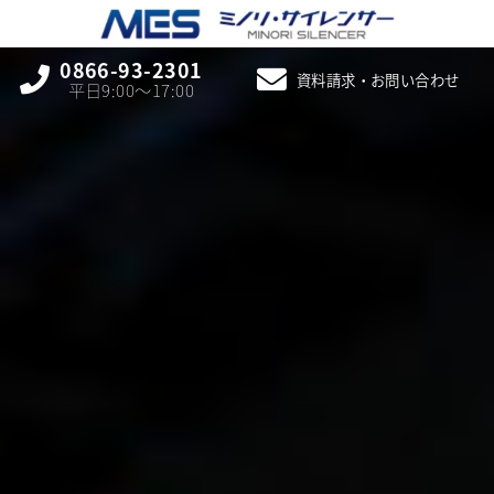
0866-93-2301
資料請求・お問い合わせ
平日9:00〜17:00