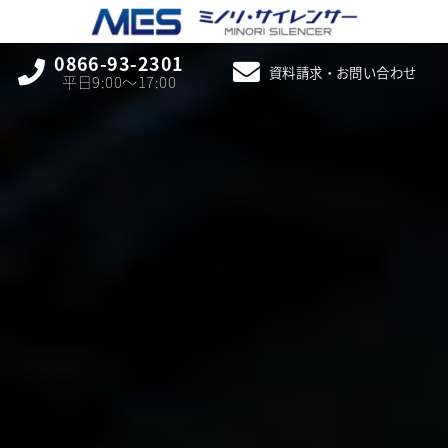
0866-93-2301
資料請求・お問い合わせ
平日9:00〜17:00