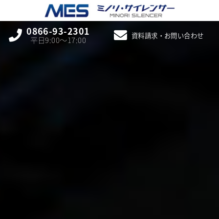
0866-93-2301
資料請求・お問い合わせ
平日9:00〜17:00