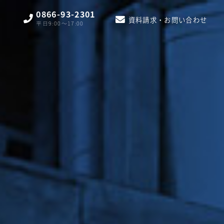
0866-93-2301
資料請求・お問い合わせ
平日9:00〜17:00