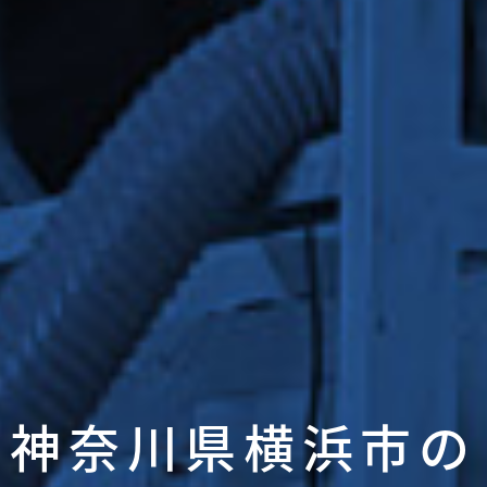
神奈川県横浜市の