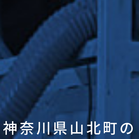
神奈川県山北町の