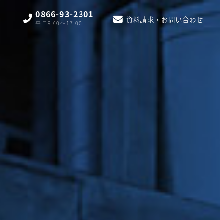
0866-93-2301
資料請求・お問い合わせ
平日9:00〜17:00