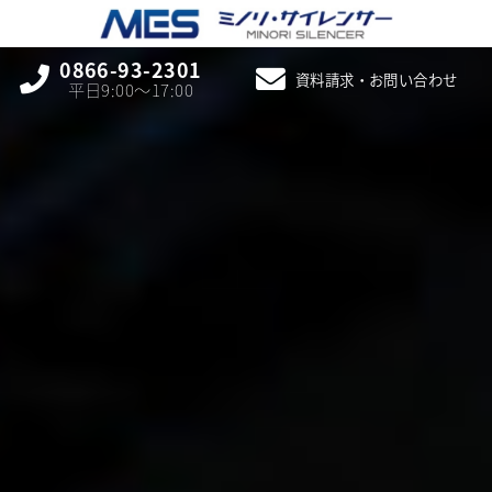
0866-93-2301
資料請求・お問い合わせ
平日9:00〜17:00