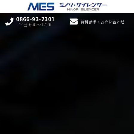
0866-93-2301
資料請求・お問い合わせ
平日9:00〜17:00