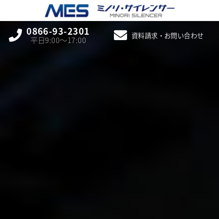
0866-93-2301
資料請求・お問い合わせ
平日9:00〜17:00