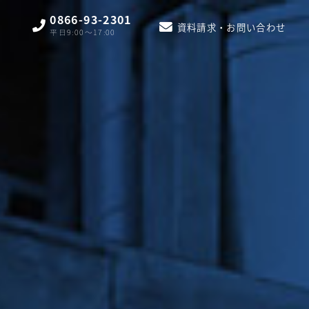
0866-93-2301
資料請求・お問い合わせ
平日9:00〜17:00