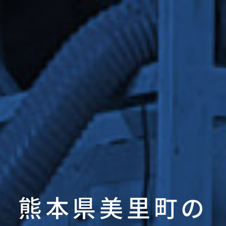
熊本県美里町の