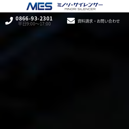
0866-93-2301
資料請求・お問い合わせ
平日9:00〜17:00