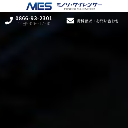
0866-93-2301
資料請求・お問い合わせ
平日9:00〜17:00