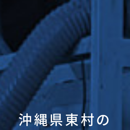
沖縄県東村の