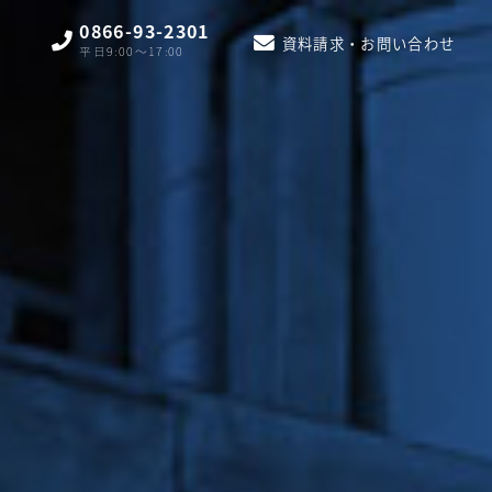
0866-93-2301
資料請求・お問い合わせ
平日9:00〜17:00