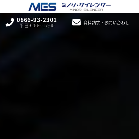
0866-93-2301
資料請求・お問い合わせ
平日9:00〜17:00