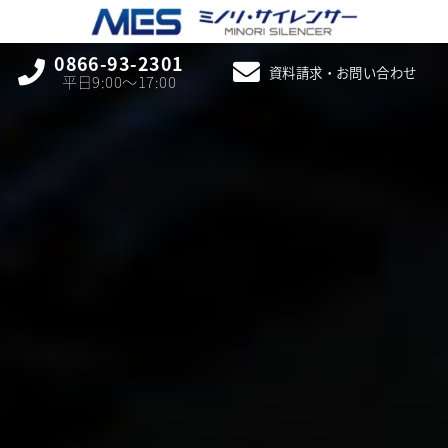
0866-93-2301
資料請求・お問い合わせ
平日9:00〜17:00