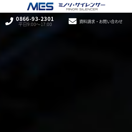
0866-93-2301
資料請求・お問い合わせ
平日9:00〜17:00