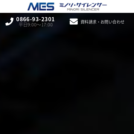
0866-93-2301
資料請求・お問い合わせ
平日9:00〜17:00