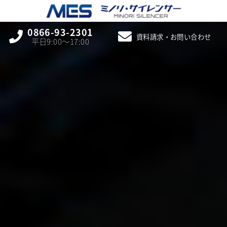
0866-93-2301
資料請求・お問い合わせ
平日9:00〜17:00