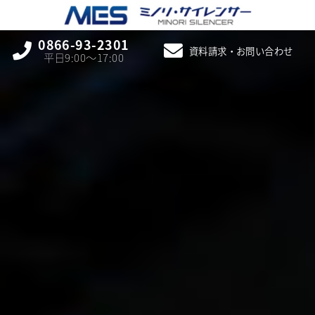
0866-93-2301
資料請求・お問い合わせ
平日9:00〜17:00