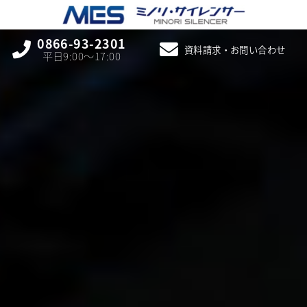
0866-93-2301
資料請求・お問い合わせ
平日9:00〜17:00