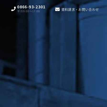
0866-93-2301
資料請求・お問い合わせ
平日9:00〜17:00