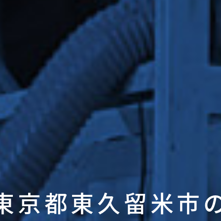
東京都東久留米市